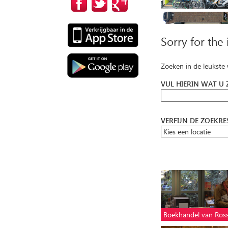
Sorry for the
Zoeken in de leukste
VUL HIERIN WAT U
VERFIJN DE ZOEKR
Boekhandel van Ro