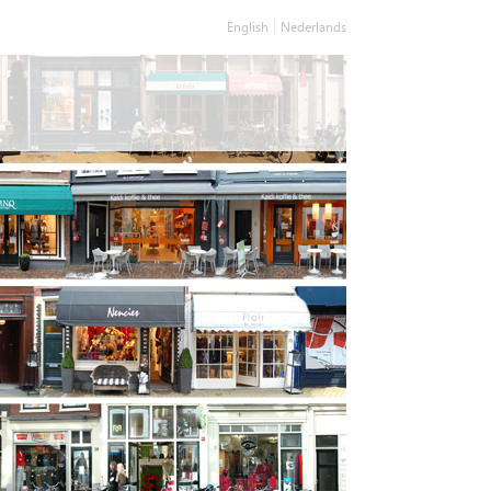
English
Nederlands