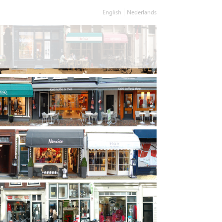
English
Nederlands