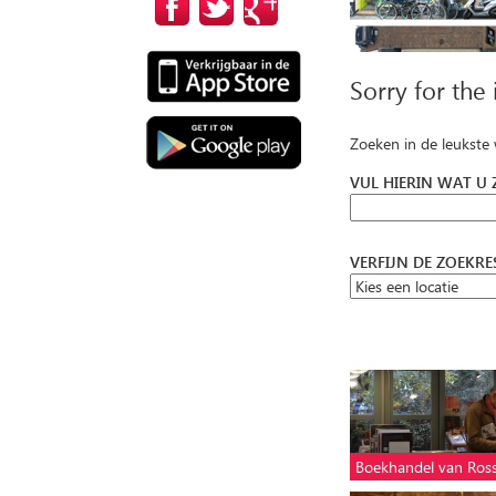
Sorry for the
Zoeken in de leukste
VUL HIERIN WAT U
VERFIJN DE ZOEKR
Boekhandel van Ro