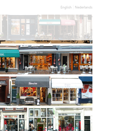
English
Nederlands