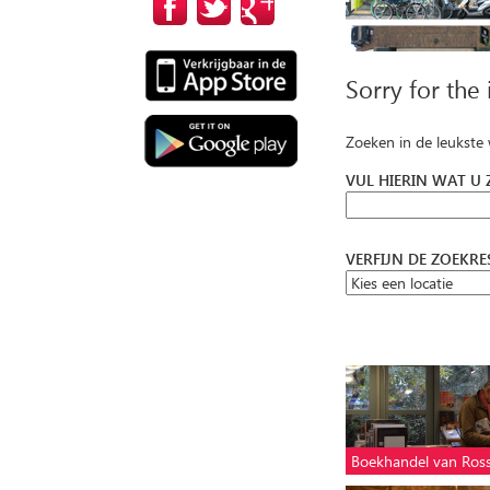
Sorry for the
Zoeken in de leukste
VUL HIERIN WAT U
VERFIJN DE ZOEKR
Boekhandel van Ro