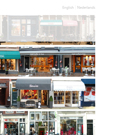
English
Nederlands