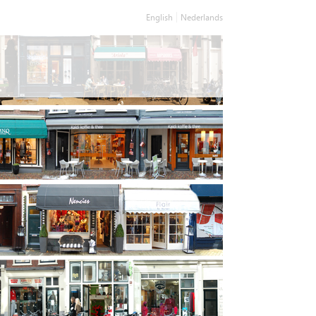
English
Nederlands