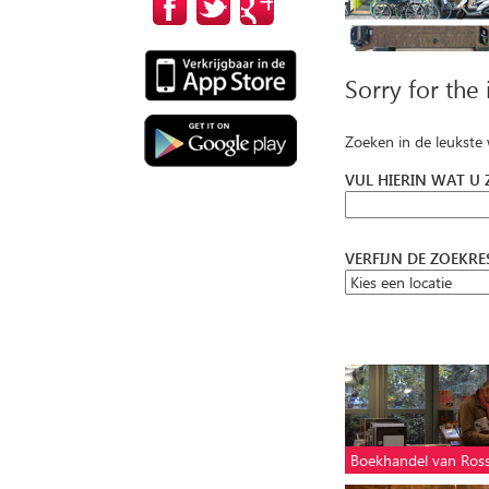
Sorry for the
Zoeken in de leukste
VUL HIERIN WAT U
VERFIJN DE ZOEKR
Boekhandel van Ro