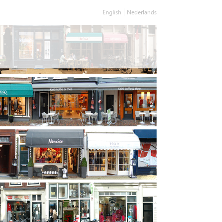
English
Nederlands