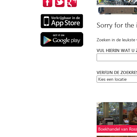
Sorry for the
Zoeken in de leukste
VUL HIERIN WAT U
VERFIJN DE ZOEKR
Boekhandel van Ro