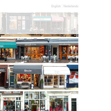
English
Nederlands