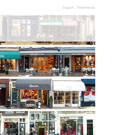
English
Nederlands