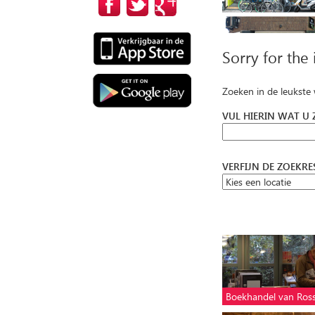
Sorry for the
Zoeken in de leukste
VUL HIERIN WAT U
VERFIJN DE ZOEKR
Boekhandel van Ro