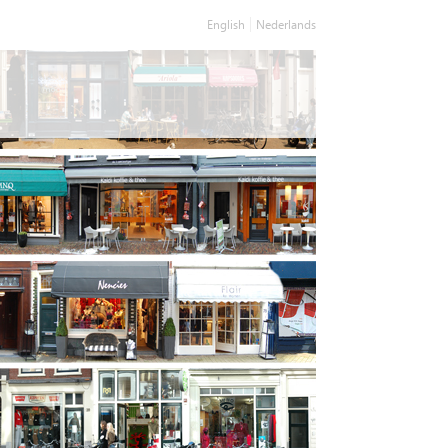
English
Nederlands