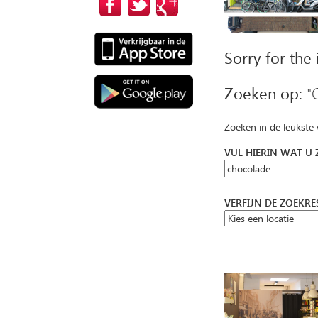
Sorry for the
Zoeken op:
"
Zoeken in de leukste
VUL HIERIN WAT U
VERFIJN DE ZOEKR