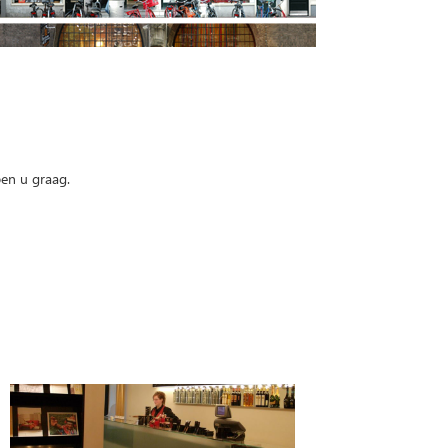
pen u graag.