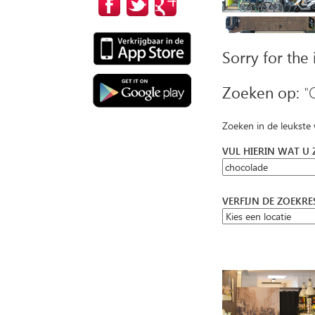
Sorry for the
Zoeken op:
"
Zoeken in de leukste
VUL HIERIN WAT U
VERFIJN DE ZOEKR