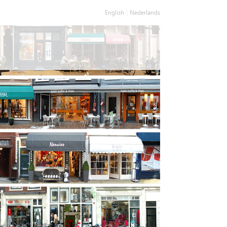
English
Nederlands