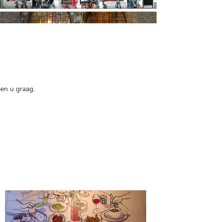
pen u graag.