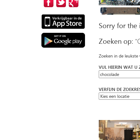
Sorry for the
Zoeken op:
"
Zoeken in de leukste
VUL HIERIN WAT U
VERFIJN DE ZOEKR