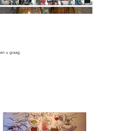
pen u graag.