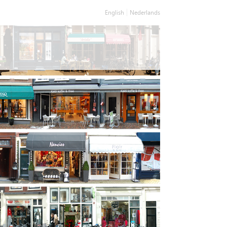
English
Nederlands