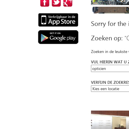
Sorry for the
Zoeken op:
"
Zoeken in de leukste
VUL HIERIN WAT U
VERFIJN DE ZOEKR