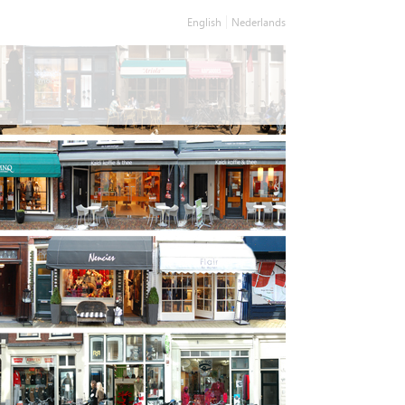
English
Nederlands