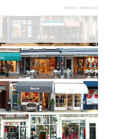
English
Nederlands