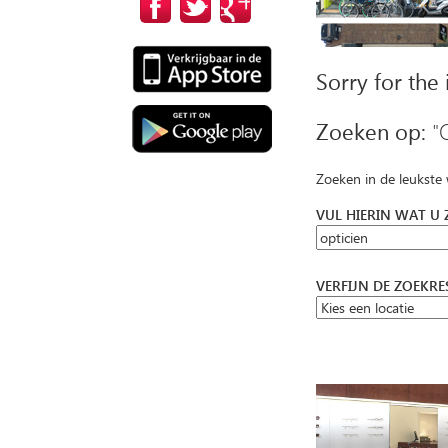
Sorry for the
Zoeken op:
"
Zoeken in de leukste
VUL HIERIN WAT U
VERFIJN DE ZOEKR