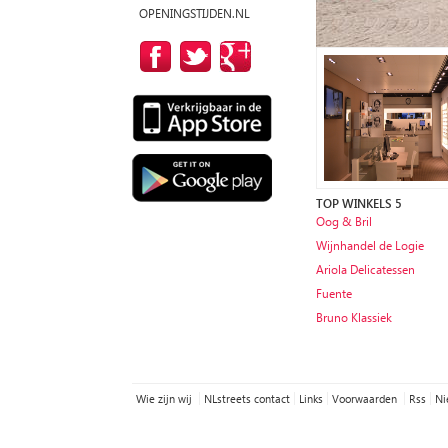
OPENINGSTIJDEN.NL
TOP WINKELS 5
Oog & Bril
Wijnhandel de Logie
Ariola Delicatessen
Fuente
Bruno Klassiek
Wie zijn wij
NLstreets contact
Links
Voorwaarden
Rss
Ni