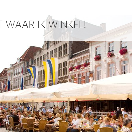
T WAAR IK WINKEL!