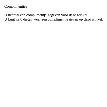
Complimentjes
U heeft al een complimentje gegeven voor deze winkel!
U kunt na 6 dagen weer een complimentje geven op deze winkel.