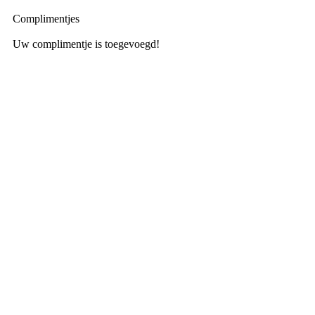
Complimentjes
Uw complimentje is toegevoegd!