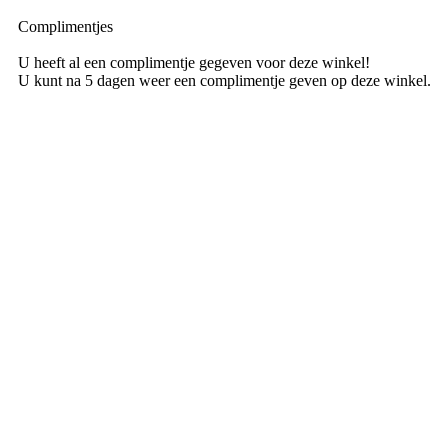
Complimentjes
U heeft al een complimentje gegeven voor deze winkel!
U kunt na 5 dagen weer een complimentje geven op deze winkel.