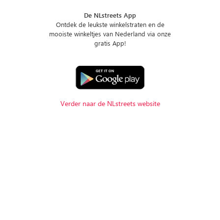
De NLstreets App
Ontdek de leukste winkelstraten en de
mooiste winkeltjes van Nederland via onze
gratis App!
Verder naar de NLstreets website