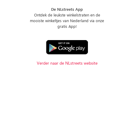
De NLstreets App
Ontdek de leukste winkelstraten en de
mooiste winkeltjes van Nederland via onze
gratis App!
Verder naar de NLstreets website