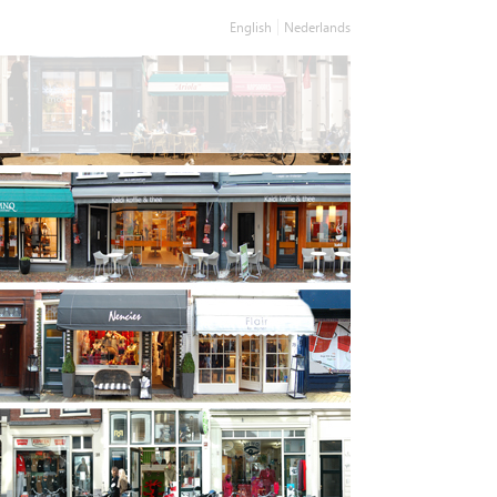
English
Nederlands