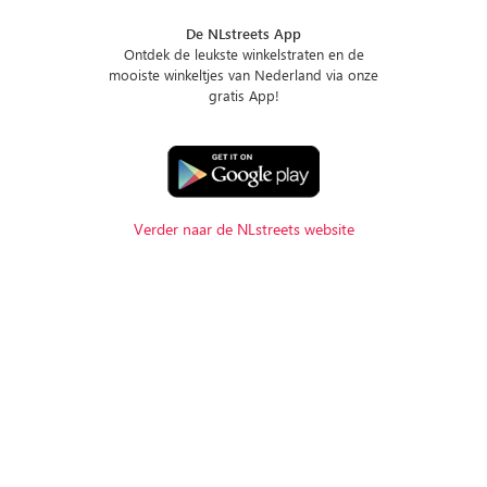
De NLstreets App
Ontdek de leukste winkelstraten en de
mooiste winkeltjes van Nederland via onze
gratis App!
Verder naar de NLstreets website