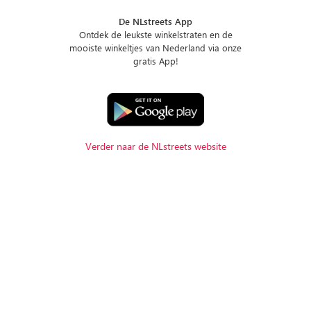
De NLstreets App
Ontdek de leukste winkelstraten en de
mooiste winkeltjes van Nederland via onze
gratis App!
Verder naar de NLstreets website