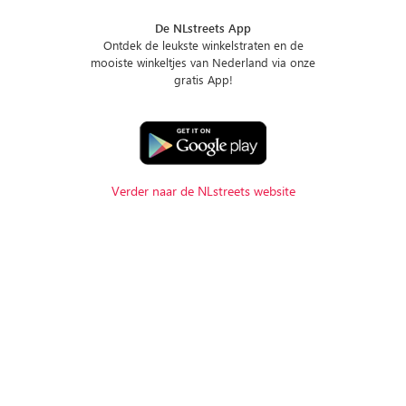
De NLstreets App
Ontdek de leukste winkelstraten en de
mooiste winkeltjes van Nederland via onze
gratis App!
Verder naar de NLstreets website