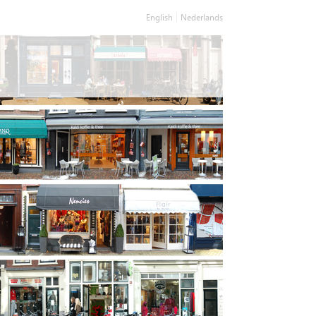
English
Nederlands