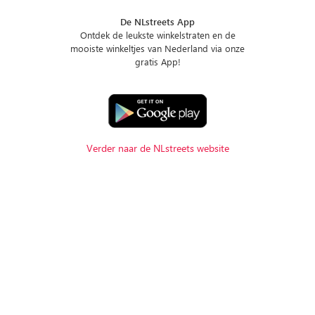
De NLstreets App
Ontdek de leukste winkelstraten en de
mooiste winkeltjes van Nederland via onze
gratis App!
Verder naar de NLstreets website