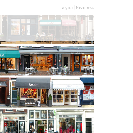
English
Nederlands