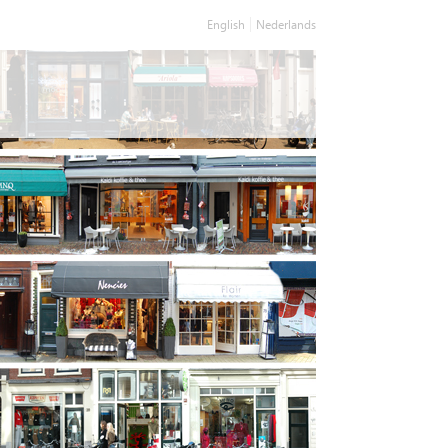
English
Nederlands