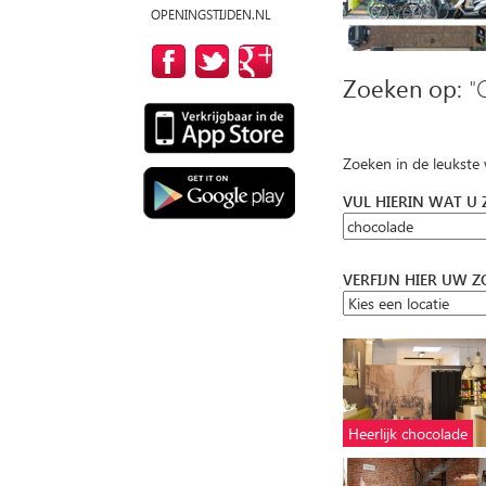
OPENINGSTIJDEN.NL
Zoeken op:
"
Zoeken in de leukste
VUL HIERIN WAT U
VERFIJN HIER UW 
Heerlijk chocolade