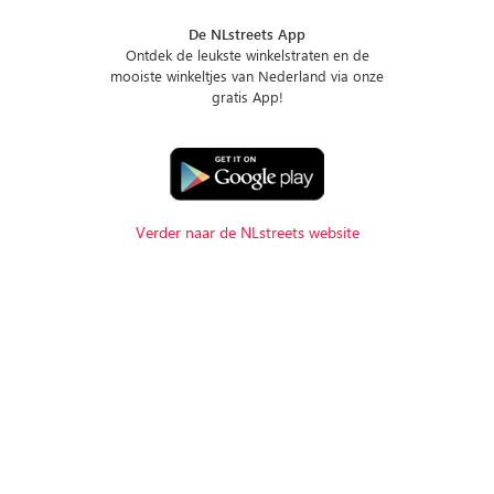
De NLstreets App
Ontdek de leukste winkelstraten en de
mooiste winkeltjes van Nederland via onze
gratis App!
Verder naar de NLstreets website