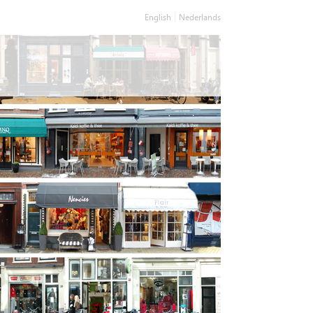
English
Nederlands