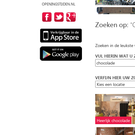
OPENINGSTIJDEN.NL
Zoeken op:
"
Zoeken in de leukste
VUL HIERIN WAT U
VERFIJN HIER UW 
Heerlijk chocolade