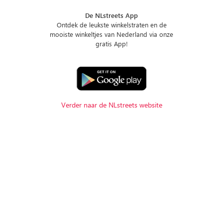
De NLstreets App
Ontdek de leukste winkelstraten en de
mooiste winkeltjes van Nederland via onze
gratis App!
Verder naar de NLstreets website