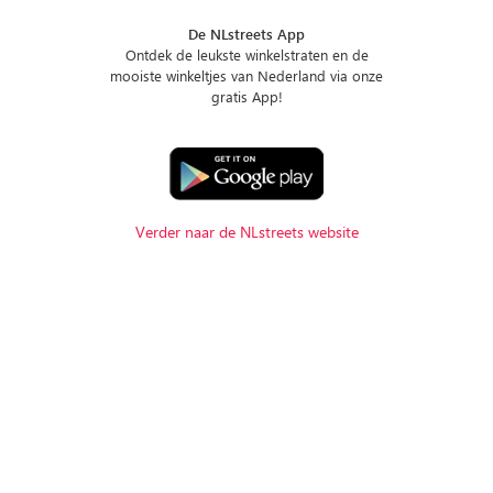
De NLstreets App
Ontdek de leukste winkelstraten en de
mooiste winkeltjes van Nederland via onze
gratis App!
Verder naar de NLstreets website