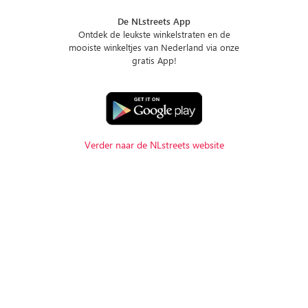
De NLstreets App
Ontdek de leukste winkelstraten en de
mooiste winkeltjes van Nederland via onze
gratis App!
Verder naar de NLstreets website