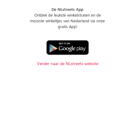
De NLstreets App
Ontdek de leukste winkelstraten en de
mooiste winkeltjes van Nederland via onze
gratis App!
Verder naar de NLstreets website