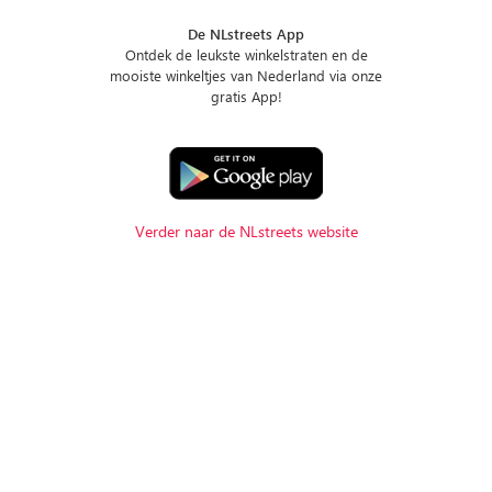
De NLstreets App
Ontdek de leukste winkelstraten en de
mooiste winkeltjes van Nederland via onze
gratis App!
Verder naar de NLstreets website