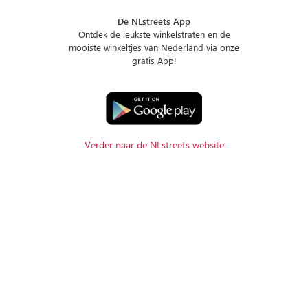
De NLstreets App
Ontdek de leukste winkelstraten en de
mooiste winkeltjes van Nederland via onze
gratis App!
Verder naar de NLstreets website