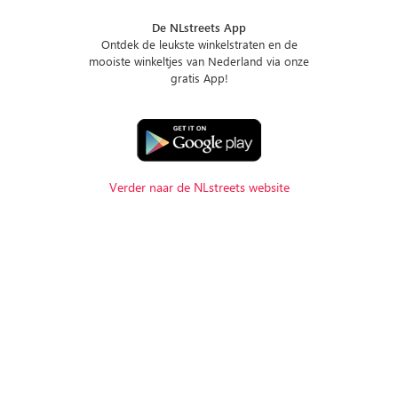
De NLstreets App
Ontdek de leukste winkelstraten en de
mooiste winkeltjes van Nederland via onze
gratis App!
Verder naar de NLstreets website