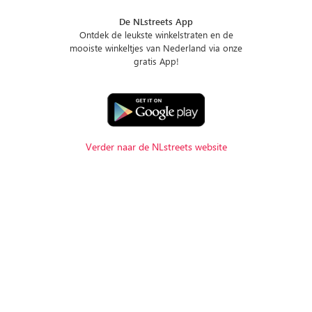
De NLstreets App
Ontdek de leukste winkelstraten en de
mooiste winkeltjes van Nederland via onze
gratis App!
Verder naar de NLstreets website