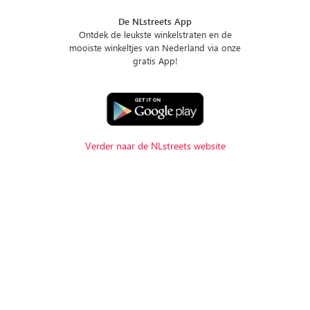
De NLstreets App
Ontdek de leukste winkelstraten en de
mooiste winkeltjes van Nederland via onze
gratis App!
Verder naar de NLstreets website