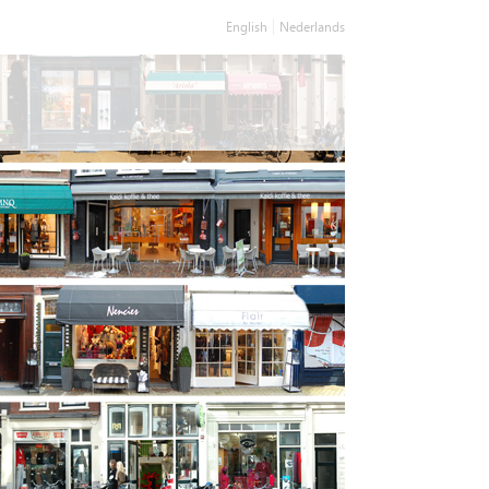
English
Nederlands