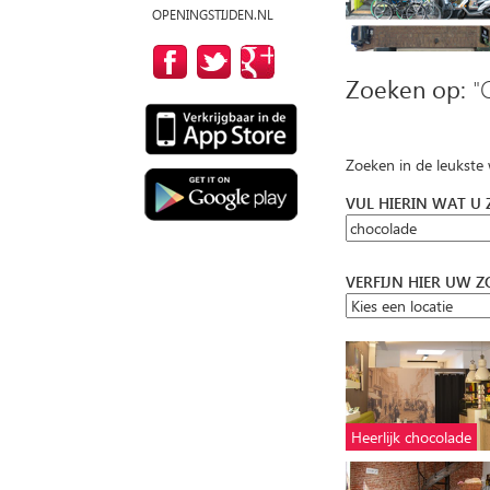
OPENINGSTIJDEN.NL
Zoeken op:
"
Zoeken in de leukste
VUL HIERIN WAT U
VERFIJN HIER UW 
Heerlijk chocolade