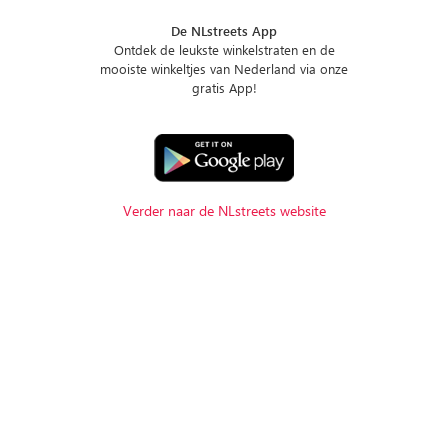
De NLstreets App
Ontdek de leukste winkelstraten en de
mooiste winkeltjes van Nederland via onze
gratis App!
Verder naar de NLstreets website