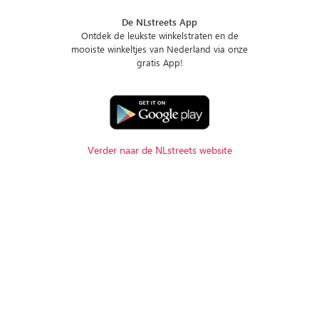
De NLstreets App
Ontdek de leukste winkelstraten en de
mooiste winkeltjes van Nederland via onze
gratis App!
Verder naar de NLstreets website