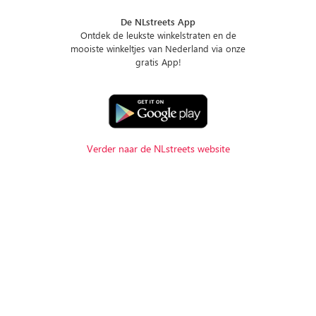
De NLstreets App
Ontdek de leukste winkelstraten en de
mooiste winkeltjes van Nederland via onze
gratis App!
Verder naar de NLstreets website