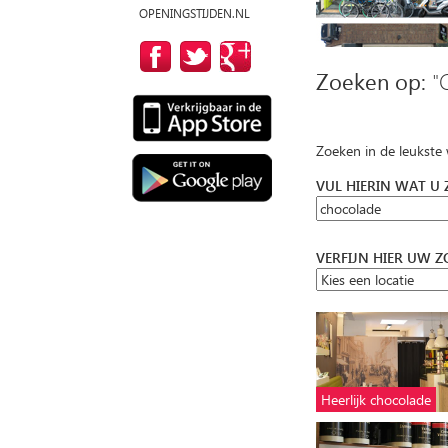
OPENINGSTIJDEN.NL
Zoeken op:
"
Zoeken in de leukste
VUL HIERIN WAT U
VERFIJN HIER UW 
Heerlijk chocolade