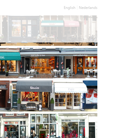
English
Nederlands