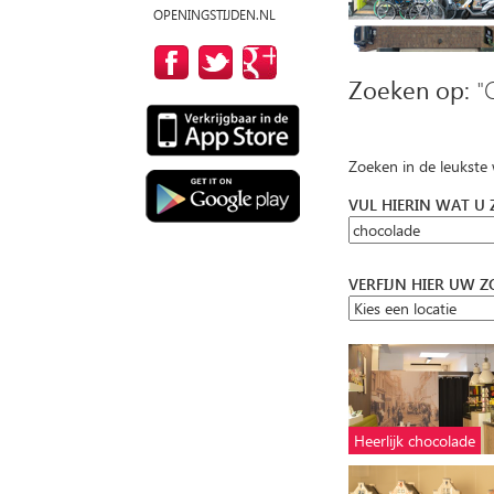
OPENINGSTIJDEN.NL
Zoeken op:
"
Zoeken in de leukste
VUL HIERIN WAT U
VERFIJN HIER UW 
Heerlijk chocolade