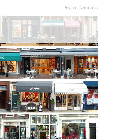
English
Nederlands