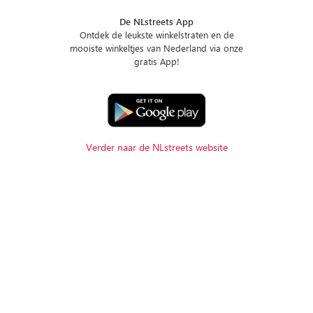
De NLstreets App
Ontdek de leukste winkelstraten en de
mooiste winkeltjes van Nederland via onze
gratis App!
Verder naar de NLstreets website