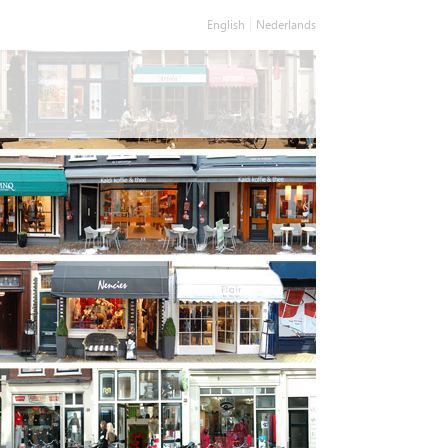
English
Nederlands