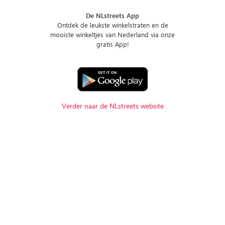
De NLstreets App
Ontdek de leukste winkelstraten en de
mooiste winkeltjes van Nederland via onze
gratis App!
Verder naar de NLstreets website