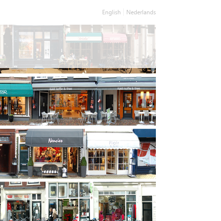
English
Nederlands