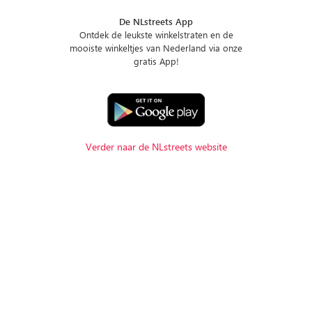
De NLstreets App
Ontdek de leukste winkelstraten en de
mooiste winkeltjes van Nederland via onze
gratis App!
Verder naar de NLstreets website