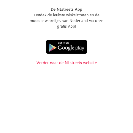
De NLstreets App
Ontdek de leukste winkelstraten en de
mooiste winkeltjes van Nederland via onze
gratis App!
Verder naar de NLstreets website